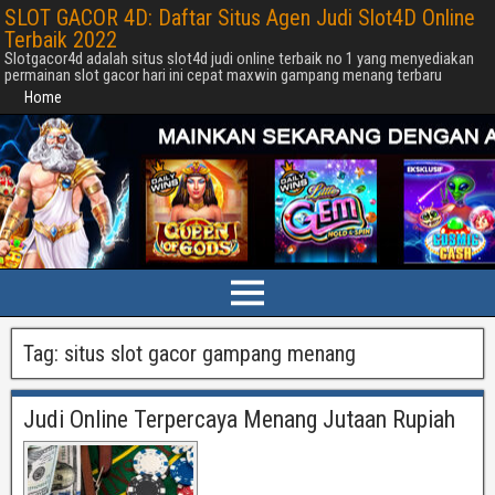
SLOT GACOR 4D: Daftar Situs Agen Judi Slot4D Online
Terbaik 2022
Slotgacor4d adalah situs slot4d judi online terbaik no 1 yang menyediakan
permainan slot gacor hari ini cepat maxwin gampang menang terbaru
Home
Tag:
situs slot gacor gampang menang
Judi Online Terpercaya Menang Jutaan Rupiah