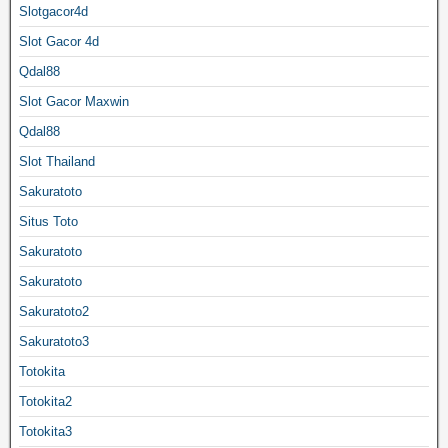
Slotgacor4d
Slot Gacor 4d
Qdal88
Slot Gacor Maxwin
Qdal88
Slot Thailand
Sakuratoto
Situs Toto
Sakuratoto
Sakuratoto
Sakuratoto2
Sakuratoto3
Totokita
Totokita2
Totokita3