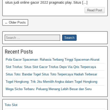
situs judi online gacor 2022 pragmatic play. Situs […]
Read Post
← Older Posts
Recent Posts
Pola Gacor Spaceman: Rahasia Terbang Tinggi Spaceman Akurat
Slot Triofus: Situs Slot Gacor Triofus Depo Via Qris Terpercaya
Situs Toto: Bandar Togel Situs Toto Terpercaya Hadiah Terbesar
Togel Hongkong: Trik Jitu Memilih Angka dalam Togel Hongkong
Mega Sicbo Terbaru: Peluang Menang Lebih Besar dan Seru
Toto Slot