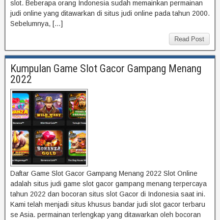
slot. Beberapa orang Indonesia sudah memainkan permainan
judi online yang ditawarkan di situs judi online pada tahun 2000.
Sebelumnya, […]
Read Post
Kumpulan Game Slot Gacor Gampang Menang
2022
Daftar Game Slot Gacor Gampang Menang 2022 Slot Online
adalah situs judi game slot gacor gampang menang terpercaya
tahun 2022 dan bocoran situs slot Gacor di Indonesia saat ini.
Kami telah menjadi situs khusus bandar judi slot gacor terbaru
se Asia. permainan terlengkap yang ditawarkan oleh bocoran