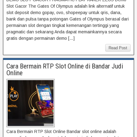
Slot Gacor The Gates Of Olympus adalah link alternatif untuk
slot deposit demo gopay, ovo, shopeepay untuk qris, dana,
bank dan pulsa tanpa potongan Gates of Olympus berasal dari
permainan slot dengan tingkat kemenangan tertinggi yang
pragmatic dan sekarang Anda dapat memainkannya secara
gratis dengan permainan demo […]
Read Post
Cara Bermain RTP Slot Online di Bandar Judi
Online
Cara Bermain RTP Slot Online Bandar slot online adalah