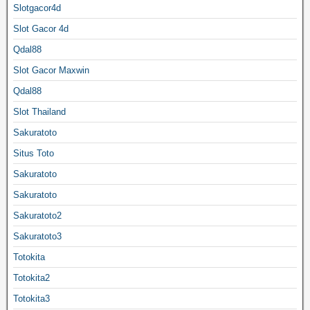
Slotgacor4d
Slot Gacor 4d
Qdal88
Slot Gacor Maxwin
Qdal88
Slot Thailand
Sakuratoto
Situs Toto
Sakuratoto
Sakuratoto
Sakuratoto2
Sakuratoto3
Totokita
Totokita2
Totokita3