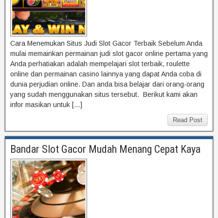
Cara Menemukan Situs Judi Slot Gacor Terbaik Sebelum Anda
mulai memainkan permainan judi slot gacor online pertama yang
Anda perhatiakan adalah mempelajari slot terbaik, roulette
online dan permainan casino lainnya yang dapat Anda coba di
dunia perjudian online. Dan anda bisa belajar dari orang-orang
yang sudah menggunakan situs tersebut. Berikut kami akan
infor masikan untuk […]
Read Post
Bandar Slot Gacor Mudah Menang Cepat Kaya