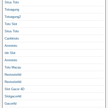
Situs Toto
Totoagung
Totoagung2
Toto Slot
Situs Toto
Cantiktoto
Amintoto
Idn Slot
Amintoto
Toto Macau
Restoslot4d
Restoslot4d
Slot Gacor 4D
Slotgacor4d
Gacor4d