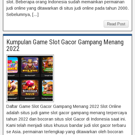
slot. Beberapa orang Indonesia sudah memainkan permainan
judi online yang ditawarkan di situs judi online pada tahun 2000.
Sebelumnya, […]
Read Post
Kumpulan Game Slot Gacor Gampang Menang
2022
Daftar Game Slot Gacor Gampang Menang 2022 Slot Online
adalah situs judi game slot gacor gampang menang terpercaya
tahun 2022 dan bocoran situs slot Gacor di Indonesia saat ini.
Kami telah menjadi situs khusus bandar judi slot gacor terbaru
se Asia. permainan terlengkap yang ditawarkan oleh bocoran