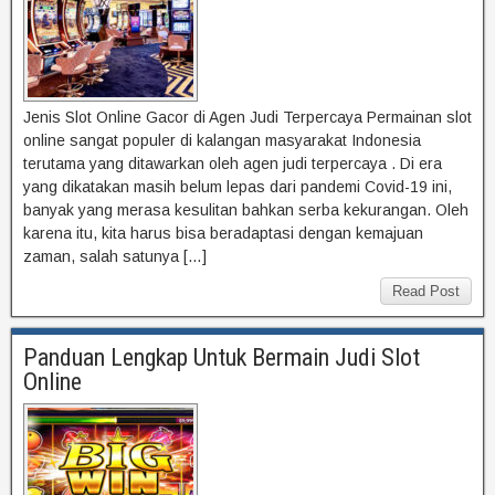
Jenis Slot Online Gacor di Agen Judi Terpercaya Permainan slot
online sangat populer di kalangan masyarakat Indonesia
terutama yang ditawarkan oleh agen judi terpercaya . Di era
yang dikatakan masih belum lepas dari pandemi Covid-19 ini,
banyak yang merasa kesulitan bahkan serba kekurangan. Oleh
karena itu, kita harus bisa beradaptasi dengan kemajuan
zaman, salah satunya […]
Read Post
Panduan Lengkap Untuk Bermain Judi Slot
Online