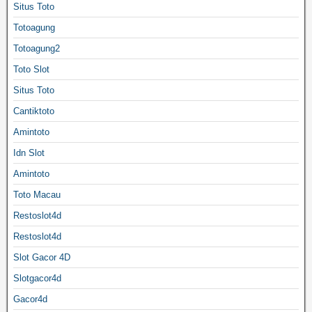
Situs Toto
Totoagung
Totoagung2
Toto Slot
Situs Toto
Cantiktoto
Amintoto
Idn Slot
Amintoto
Toto Macau
Restoslot4d
Restoslot4d
Slot Gacor 4D
Slotgacor4d
Gacor4d