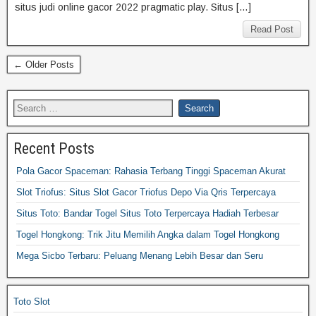
situs judi online gacor 2022 pragmatic play. Situs […]
Read Post
← Older Posts
Recent Posts
Pola Gacor Spaceman: Rahasia Terbang Tinggi Spaceman Akurat
Slot Triofus: Situs Slot Gacor Triofus Depo Via Qris Terpercaya
Situs Toto: Bandar Togel Situs Toto Terpercaya Hadiah Terbesar
Togel Hongkong: Trik Jitu Memilih Angka dalam Togel Hongkong
Mega Sicbo Terbaru: Peluang Menang Lebih Besar dan Seru
Toto Slot