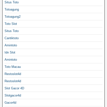
Situs Toto
Totoagung
Totoagung2
Toto Slot
Situs Toto
Cantiktoto
Amintoto
Idn Slot
Amintoto
Toto Macau
Restoslot4d
Restoslot4d
Slot Gacor 4D
Slotgacor4d
Gacor4d