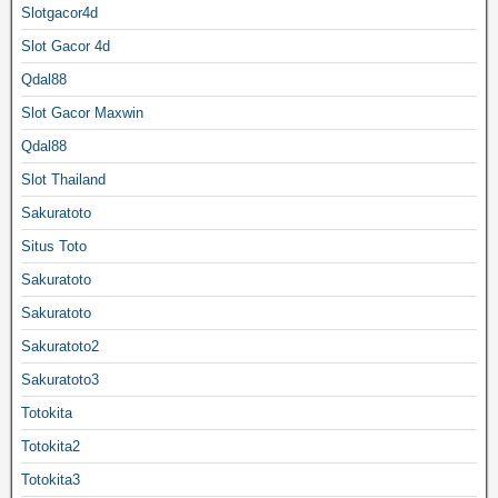
Slotgacor4d
Slot Gacor 4d
Qdal88
Slot Gacor Maxwin
Qdal88
Slot Thailand
Sakuratoto
Situs Toto
Sakuratoto
Sakuratoto
Sakuratoto2
Sakuratoto3
Totokita
Totokita2
Totokita3