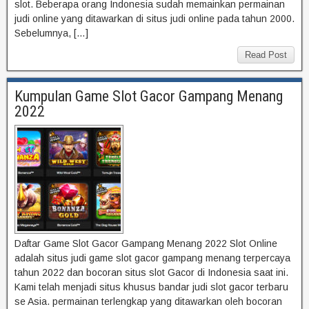
slot. Beberapa orang Indonesia sudah memainkan permainan
judi online yang ditawarkan di situs judi online pada tahun 2000.
Sebelumnya, […]
Read Post
Kumpulan Game Slot Gacor Gampang Menang
2022
Daftar Game Slot Gacor Gampang Menang 2022 Slot Online
adalah situs judi game slot gacor gampang menang terpercaya
tahun 2022 dan bocoran situs slot Gacor di Indonesia saat ini.
Kami telah menjadi situs khusus bandar judi slot gacor terbaru
se Asia. permainan terlengkap yang ditawarkan oleh bocoran