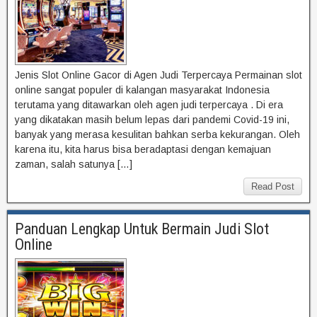
Jenis Slot Online Gacor di Agen Judi Terpercaya Permainan slot
online sangat populer di kalangan masyarakat Indonesia
terutama yang ditawarkan oleh agen judi terpercaya . Di era
yang dikatakan masih belum lepas dari pandemi Covid-19 ini,
banyak yang merasa kesulitan bahkan serba kekurangan. Oleh
karena itu, kita harus bisa beradaptasi dengan kemajuan
zaman, salah satunya […]
Read Post
Panduan Lengkap Untuk Bermain Judi Slot
Online