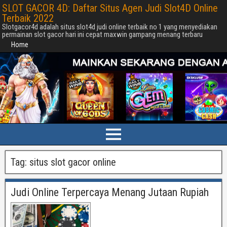
SLOT GACOR 4D: Daftar Situs Agen Judi Slot4D Online
Terbaik 2022
Slotgacor4d adalah situs slot4d judi online terbaik no 1 yang menyediakan
permainan slot gacor hari ini cepat maxwin gampang menang terbaru
Home
Tag:
situs slot gacor online
Judi Online Terpercaya Menang Jutaan Rupiah