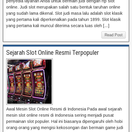
penyedia layanan Anda untuk bermain judi dengan rtp slot
online. Judi slot merupakan salah satu bentuk taruhan online
yang sudah lama dikenal. Slot judi masa lalu adalah slot klasik
yang pertama kali diperkenalkan pada tahun 1899. Slot klasik
yang pertama kali muncul diterima secara luas oleh […]
Read Post
Sejarah Slot Online Resmi Terpopuler
Awal Mesin Slot Online Resmi di Indonesia Pada awal sejarah
mesin slot online resmi di Indonesia sering menjadi pusat
permainan slot populer. Hal ini biasanya dipengaruhi oleh hobi
orang-orang yang mengisi kekosongan dan bermain game judi