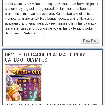
Jenis Game Slot Online Terlengkap Kemudahan bermain game
slot online yang sekarang tersedia telah membuat beberapa
orang mulai mencari lagi peluang. Kehebatan teknologi telah
membantu orang untuk bisa berjudi secara online. Biasanya
ada juga orang yang mencoba permainan judi ini hanya untuk
iseng mencari uang. Judi online bukan hanya tentang poker
dan domino. Selain itu, […]
Read Post
DEMO SLOT GACOR PRAGMATIC PLAY
GATES OF OLYMPUS
DEMO SLOT GACOR PRAGMATIC PLAY KAKEK ZEUS Demo