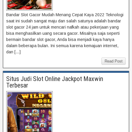
Bandar Slot Gacor Mudah Menang Cepat Kaya 2022 Teknologi
saat ini sudah sangat maju dan salah satunya adalah bandar
slot gacor 24 jam untuk mencari nafkah atau pekerjaan yang
bisa menghasilkan uang secara gacor. Misalnya saja seperti
bermain bandar slot gacor, Anda bisa menjadi kaya hanya
dalam beberapa bulan. Ini semua karena kemajuan internet,
dan […]
Read Post
Situs Judi Slot Online Jackpot Maxwin
Terbesar