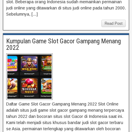
slot. Beberapa orang Indonesia sudah memainkan permainan
judi online yang ditawarkan di situs judi online pada tahun 2000.
Sebelumnya, […]
Read Post
Kumpulan Game Slot Gacor Gampang Menang
2022
Daftar Game Slot Gacor Gampang Menang 2022 Slot Online
adalah situs judi game slot gacor gampang menang terpercaya
tahun 2022 dan bocoran situs slot Gacor di Indonesia saat ini.
Kami telah menjadi situs khusus bandar judi slot gacor terbaru
se Asia. permainan terlengkap yang ditawarkan oleh bocoran