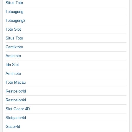
Situs Toto
Totoagung
Totoagung2
Toto Slot
Situs Toto
Cantiktoto
Amintoto
Idn Slot
Amintoto
Toto Macau
Restoslot4d
Restoslot4d
Slot Gacor 4D
Slotgacor4d
Gacor4d