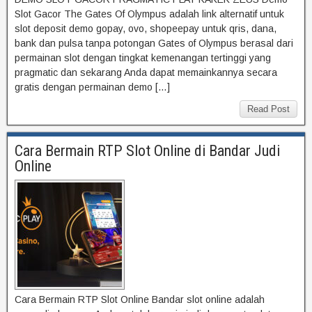
Slot Gacor The Gates Of Olympus adalah link alternatif untuk
slot deposit demo gopay, ovo, shopeepay untuk qris, dana,
bank dan pulsa tanpa potongan Gates of Olympus berasal dari
permainan slot dengan tingkat kemenangan tertinggi yang
pragmatic dan sekarang Anda dapat memainkannya secara
gratis dengan permainan demo […]
Read Post
Cara Bermain RTP Slot Online di Bandar Judi
Online
Cara Bermain RTP Slot Online Bandar slot online adalah