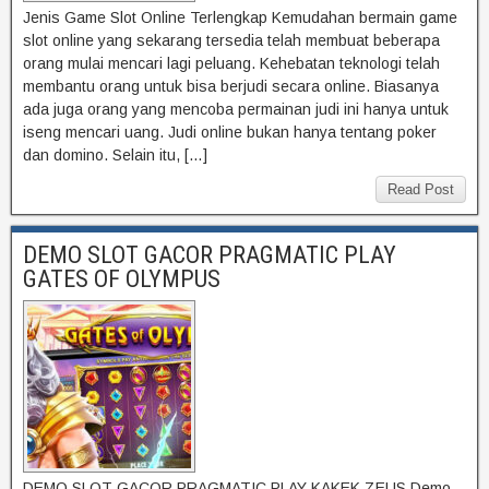
Jenis Game Slot Online Terlengkap Kemudahan bermain game
slot online yang sekarang tersedia telah membuat beberapa
orang mulai mencari lagi peluang. Kehebatan teknologi telah
membantu orang untuk bisa berjudi secara online. Biasanya
ada juga orang yang mencoba permainan judi ini hanya untuk
iseng mencari uang. Judi online bukan hanya tentang poker
dan domino. Selain itu, […]
Read Post
DEMO SLOT GACOR PRAGMATIC PLAY
GATES OF OLYMPUS
DEMO SLOT GACOR PRAGMATIC PLAY KAKEK ZEUS Demo