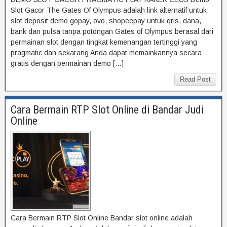
Slot Gacor The Gates Of Olympus adalah link alternatif untuk
slot deposit demo gopay, ovo, shopeepay untuk qris, dana,
bank dan pulsa tanpa potongan Gates of Olympus berasal dari
permainan slot dengan tingkat kemenangan tertinggi yang
pragmatic dan sekarang Anda dapat memainkannya secara
gratis dengan permainan demo […]
Read Post
Cara Bermain RTP Slot Online di Bandar Judi
Online
Cara Bermain RTP Slot Online Bandar slot online adalah