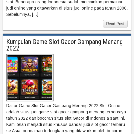
slot. Beberapa orang Indonesia sudah memainkan permainan
judi online yang ditawarkan di situs judi online pada tahun 2000.
Sebelumnya, […]
Read Post
Kumpulan Game Slot Gacor Gampang Menang
2022
Daftar Game Slot Gacor Gampang Menang 2022 Slot Online
adalah situs judi game slot gacor gampang menang terpercaya
tahun 2022 dan bocoran situs slot Gacor di Indonesia saat ini.
Kami telah menjadi situs khusus bandar judi slot gacor terbaru
se Asia. permainan terlengkap yang ditawarkan oleh bocoran