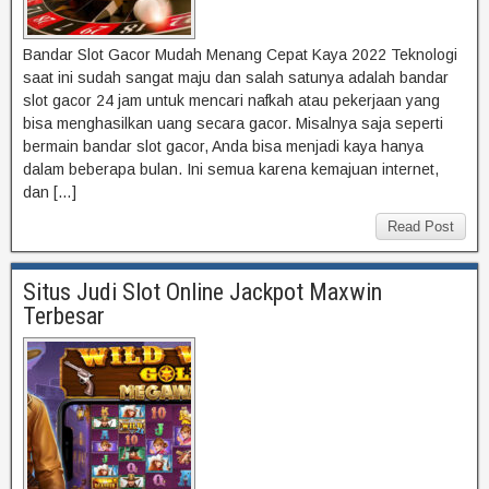
Bandar Slot Gacor Mudah Menang Cepat Kaya 2022 Teknologi
saat ini sudah sangat maju dan salah satunya adalah bandar
slot gacor 24 jam untuk mencari nafkah atau pekerjaan yang
bisa menghasilkan uang secara gacor. Misalnya saja seperti
bermain bandar slot gacor, Anda bisa menjadi kaya hanya
dalam beberapa bulan. Ini semua karena kemajuan internet,
dan […]
Read Post
Situs Judi Slot Online Jackpot Maxwin
Terbesar