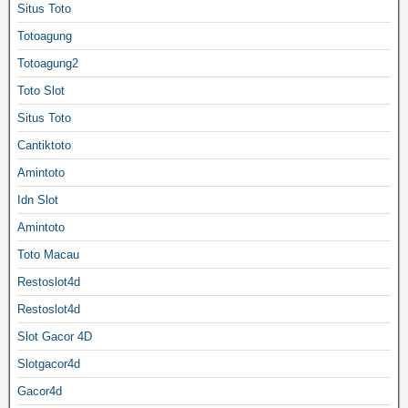
Situs Toto
Totoagung
Totoagung2
Toto Slot
Situs Toto
Cantiktoto
Amintoto
Idn Slot
Amintoto
Toto Macau
Restoslot4d
Restoslot4d
Slot Gacor 4D
Slotgacor4d
Gacor4d