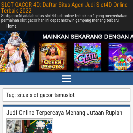
SLOT GACOR 4D: Daftar Situs Agen Judi Slot4D Online
Terbaik 2022
Slotgacor4d adalah situs slot4d judi online terbaik no 1 yang menyediakan
permainan slot gacor hari ini cepat maxwin gampang menang terbaru
Home
Tag:
situs slot gacor tamuslot
Judi Online Terpercaya Menang Jutaan Rupiah