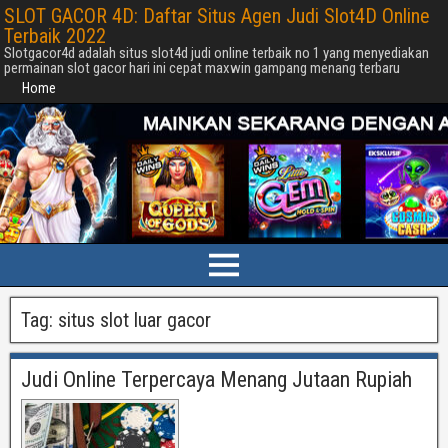
SLOT GACOR 4D: Daftar Situs Agen Judi Slot4D Online
Terbaik 2022
Slotgacor4d adalah situs slot4d judi online terbaik no 1 yang menyediakan
permainan slot gacor hari ini cepat maxwin gampang menang terbaru
Home
Tag:
situs slot luar gacor
Judi Online Terpercaya Menang Jutaan Rupiah