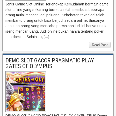
Jenis Game Slot Online Terlengkap Kemudahan bermain game
slot online yang sekarang tersedia telah membuat beberapa
orang mulai mencari lagi peluang. Kehebatan teknologi telah
membantu orang untuk bisa berjudi secara online. Biasanya
ada juga orang yang mencoba permainan judi ini hanya untuk
iseng mencari uang. Judi online bukan hanya tentang poker
dan domino. Selain itu, […]
Read Post
DEMO SLOT GACOR PRAGMATIC PLAY
GATES OF OLYMPUS
DEMO SLOT GACOR PRAGMATIC PLAY KAKEK ZEUS Demo