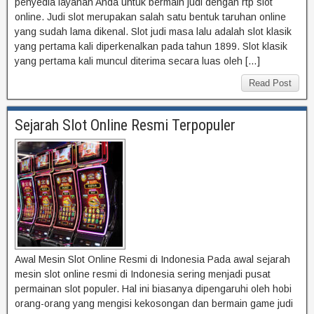
penyedia layanan Anda untuk bermain judi dengan rtp slot
online. Judi slot merupakan salah satu bentuk taruhan online
yang sudah lama dikenal. Slot judi masa lalu adalah slot klasik
yang pertama kali diperkenalkan pada tahun 1899. Slot klasik
yang pertama kali muncul diterima secara luas oleh […]
Read Post
Sejarah Slot Online Resmi Terpopuler
Awal Mesin Slot Online Resmi di Indonesia Pada awal sejarah
mesin slot online resmi di Indonesia sering menjadi pusat
permainan slot populer. Hal ini biasanya dipengaruhi oleh hobi
orang-orang yang mengisi kekosongan dan bermain game judi