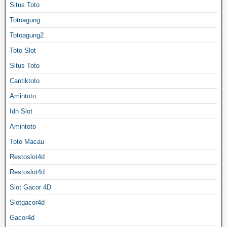
Situs Toto
Totoagung
Totoagung2
Toto Slot
Situs Toto
Cantiktoto
Amintoto
Idn Slot
Amintoto
Toto Macau
Restoslot4d
Restoslot4d
Slot Gacor 4D
Slotgacor4d
Gacor4d