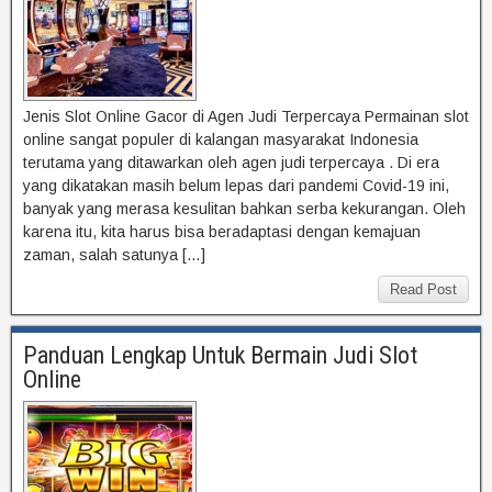
Jenis Slot Online Gacor di Agen Judi Terpercaya Permainan slot
online sangat populer di kalangan masyarakat Indonesia
terutama yang ditawarkan oleh agen judi terpercaya . Di era
yang dikatakan masih belum lepas dari pandemi Covid-19 ini,
banyak yang merasa kesulitan bahkan serba kekurangan. Oleh
karena itu, kita harus bisa beradaptasi dengan kemajuan
zaman, salah satunya […]
Read Post
Panduan Lengkap Untuk Bermain Judi Slot
Online