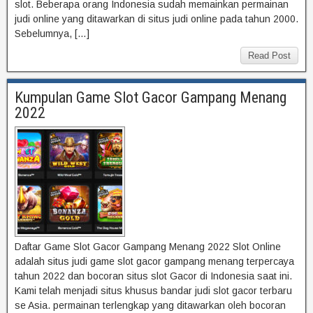
slot. Beberapa orang Indonesia sudah memainkan permainan
judi online yang ditawarkan di situs judi online pada tahun 2000.
Sebelumnya, […]
Read Post
Kumpulan Game Slot Gacor Gampang Menang
2022
Daftar Game Slot Gacor Gampang Menang 2022 Slot Online
adalah situs judi game slot gacor gampang menang terpercaya
tahun 2022 dan bocoran situs slot Gacor di Indonesia saat ini.
Kami telah menjadi situs khusus bandar judi slot gacor terbaru
se Asia. permainan terlengkap yang ditawarkan oleh bocoran