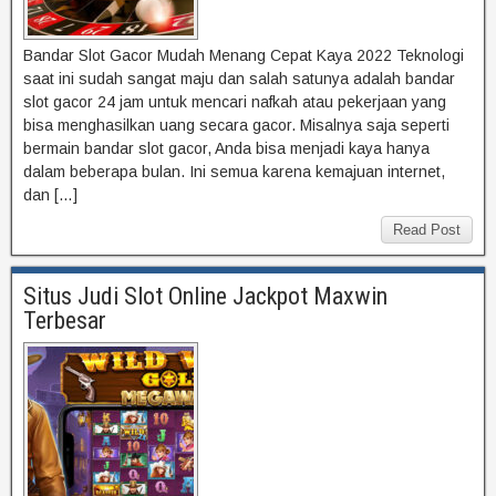
Bandar Slot Gacor Mudah Menang Cepat Kaya 2022 Teknologi
saat ini sudah sangat maju dan salah satunya adalah bandar
slot gacor 24 jam untuk mencari nafkah atau pekerjaan yang
bisa menghasilkan uang secara gacor. Misalnya saja seperti
bermain bandar slot gacor, Anda bisa menjadi kaya hanya
dalam beberapa bulan. Ini semua karena kemajuan internet,
dan […]
Read Post
Situs Judi Slot Online Jackpot Maxwin
Terbesar