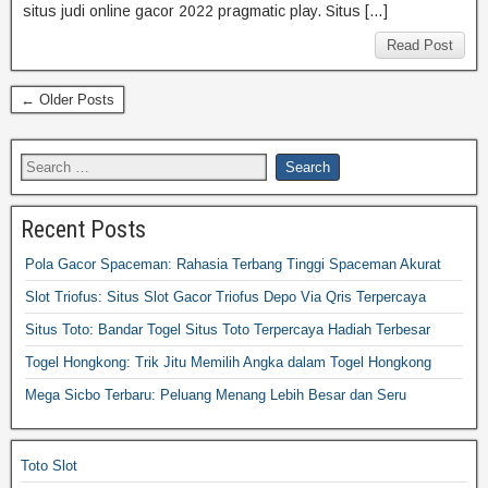
situs judi online gacor 2022 pragmatic play. Situs […]
Read Post
← Older Posts
Recent Posts
Pola Gacor Spaceman: Rahasia Terbang Tinggi Spaceman Akurat
Slot Triofus: Situs Slot Gacor Triofus Depo Via Qris Terpercaya
Situs Toto: Bandar Togel Situs Toto Terpercaya Hadiah Terbesar
Togel Hongkong: Trik Jitu Memilih Angka dalam Togel Hongkong
Mega Sicbo Terbaru: Peluang Menang Lebih Besar dan Seru
Toto Slot