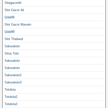
Slotgacor4d
Slot Gacor 4d
Qdal88
Slot Gacor Maxwin
Qdal88
Slot Thailand
Sakuratoto
Situs Toto
Sakuratoto
Sakuratoto
Sakuratoto2
Sakuratoto3
Totokita
Totokita2
Totokita3