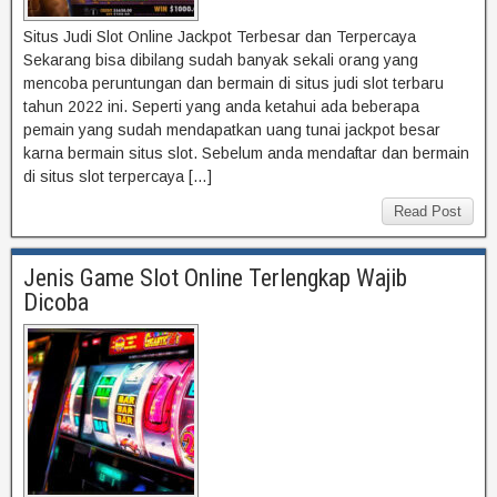
Situs Judi Slot Online Jackpot Terbesar dan Terpercaya
Sekarang bisa dibilang sudah banyak sekali orang yang
mencoba peruntungan dan bermain di situs judi slot terbaru
tahun 2022 ini. Seperti yang anda ketahui ada beberapa
pemain yang sudah mendapatkan uang tunai jackpot besar
karna bermain situs slot. Sebelum anda mendaftar dan bermain
di situs slot terpercaya […]
Read Post
Jenis Game Slot Online Terlengkap Wajib
Dicoba