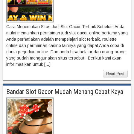
Cara Menemukan Situs Judi Slot Gacor Terbaik Sebelum Anda
mulai memainkan permainan judi slot gacor online pertama yang
Anda perhatiakan adalah mempelajari slot terbaik, roulette
online dan permainan casino lainnya yang dapat Anda coba di
dunia perjudian online. Dan anda bisa belajar dari orang-orang
yang sudah menggunakan situs tersebut. Berikut kami akan
infor masikan untuk […]
Read Post
Bandar Slot Gacor Mudah Menang Cepat Kaya