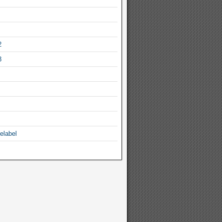
2
3
elabel