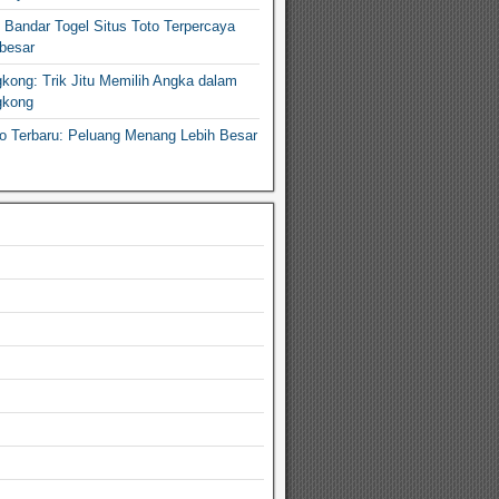
: Bandar Togel Situs Toto Terpercaya
besar
kong: Trik Jitu Memilih Angka dalam
gkong
o Terbaru: Peluang Menang Lebih Besar