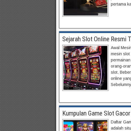
pertama ka
Sejarah Slot Online Resmi 
Awal Mesin
mesin slot
permainan 
orang-ora
slot. Bebe
online yan
Sebelumny
Kumpulan Game Slot Gaco
Daftar Ga
adalah sit