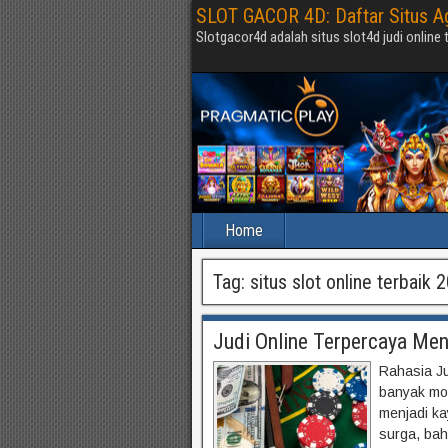
SLOT GACOR 4D: Daftar Situs Ag
Slotgacor4d adalah situs slot4d judi onlin
Home
Tag:
situs slot online terbaik
Judi Online Terpercaya Me
Rahasia J
banyak mot
menjadi k
surga, bah