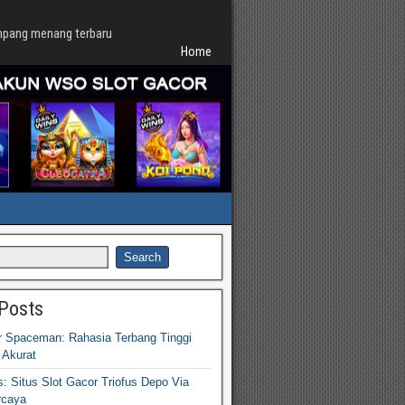
ampang menang terbaru
Home
Posts
r Spaceman: Rahasia Terbang Tinggi
Akurat
us: Situs Slot Gacor Triofus Depo Via
rcaya