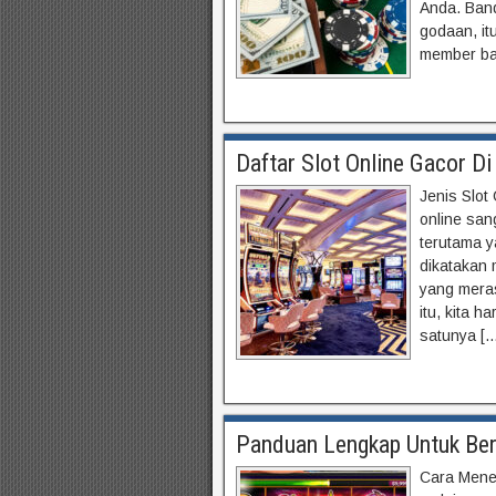
Anda. Band
godaan, it
member ba
Daftar Slot Online Gacor D
Jenis Slot
online san
terutama y
dikatakan 
yang mera
itu, kita 
satunya [
Panduan Lengkap Untuk Ber
Cara Mene