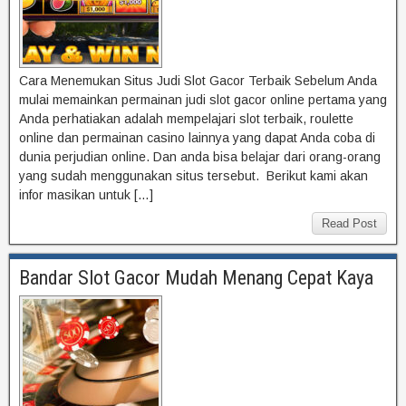
Cara Menemukan Situs Judi Slot Gacor Terbaik Sebelum Anda
mulai memainkan permainan judi slot gacor online pertama yang
Anda perhatiakan adalah mempelajari slot terbaik, roulette
online dan permainan casino lainnya yang dapat Anda coba di
dunia perjudian online. Dan anda bisa belajar dari orang-orang
yang sudah menggunakan situs tersebut. Berikut kami akan
infor masikan untuk […]
Read Post
Bandar Slot Gacor Mudah Menang Cepat Kaya