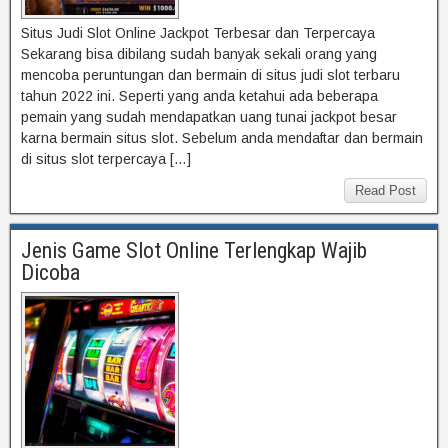
Situs Judi Slot Online Jackpot Terbesar dan Terpercaya
Sekarang bisa dibilang sudah banyak sekali orang yang
mencoba peruntungan dan bermain di situs judi slot terbaru
tahun 2022 ini. Seperti yang anda ketahui ada beberapa
pemain yang sudah mendapatkan uang tunai jackpot besar
karna bermain situs slot. Sebelum anda mendaftar dan bermain
di situs slot terpercaya […]
Read Post
Jenis Game Slot Online Terlengkap Wajib
Dicoba