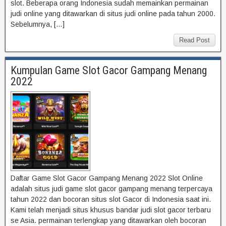
slot. Beberapa orang Indonesia sudah memainkan permainan
judi online yang ditawarkan di situs judi online pada tahun 2000.
Sebelumnya, […]
Read Post
Kumpulan Game Slot Gacor Gampang Menang
2022
Daftar Game Slot Gacor Gampang Menang 2022 Slot Online
adalah situs judi game slot gacor gampang menang terpercaya
tahun 2022 dan bocoran situs slot Gacor di Indonesia saat ini.
Kami telah menjadi situs khusus bandar judi slot gacor terbaru
se Asia. permainan terlengkap yang ditawarkan oleh bocoran