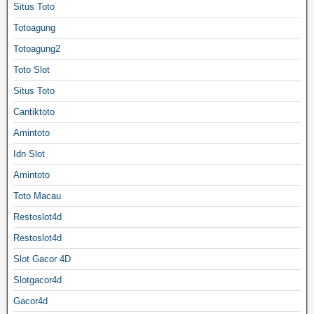
Situs Toto
Totoagung
Totoagung2
Toto Slot
Situs Toto
Cantiktoto
Amintoto
Idn Slot
Amintoto
Toto Macau
Restoslot4d
Restoslot4d
Slot Gacor 4D
Slotgacor4d
Gacor4d