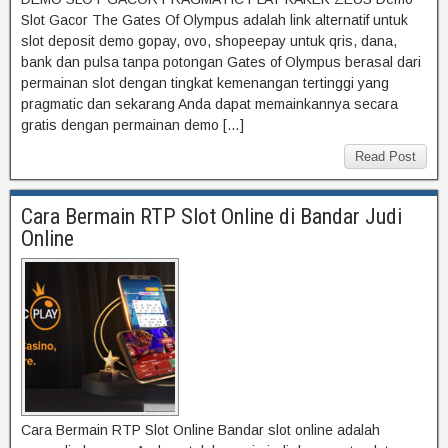
Slot Gacor The Gates Of Olympus adalah link alternatif untuk
slot deposit demo gopay, ovo, shopeepay untuk qris, dana,
bank dan pulsa tanpa potongan Gates of Olympus berasal dari
permainan slot dengan tingkat kemenangan tertinggi yang
pragmatic dan sekarang Anda dapat memainkannya secara
gratis dengan permainan demo […]
Read Post
Cara Bermain RTP Slot Online di Bandar Judi
Online
Cara Bermain RTP Slot Online Bandar slot online adalah