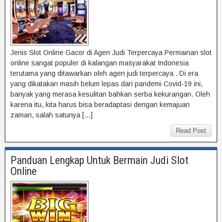
Jenis Slot Online Gacor di Agen Judi Terpercaya Permainan slot
online sangat populer di kalangan masyarakat Indonesia
terutama yang ditawarkan oleh agen judi terpercaya . Di era
yang dikatakan masih belum lepas dari pandemi Covid-19 ini,
banyak yang merasa kesulitan bahkan serba kekurangan. Oleh
karena itu, kita harus bisa beradaptasi dengan kemajuan
zaman, salah satunya […]
Read Post
Panduan Lengkap Untuk Bermain Judi Slot
Online