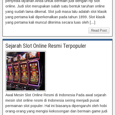
penyedia layanan Anda untuk bermain judi dengan rtp slot
online. Judi slot merupakan salah satu bentuk taruhan online
yang sudah lama dikenal. Slot judi masa lalu adalah slot klasik
yang pertama kali diperkenalkan pada tahun 1899. Slot klasik
yang pertama kali muncul diterima secara luas oleh […]
Read Post
Sejarah Slot Online Resmi Terpopuler
Awal Mesin Slot Online Resmi di Indonesia Pada awal sejarah
mesin slot online resmi di Indonesia sering menjadi pusat
permainan slot populer. Hal ini biasanya dipengaruhi oleh hobi
orang-orang yang mengisi kekosongan dan bermain game judi