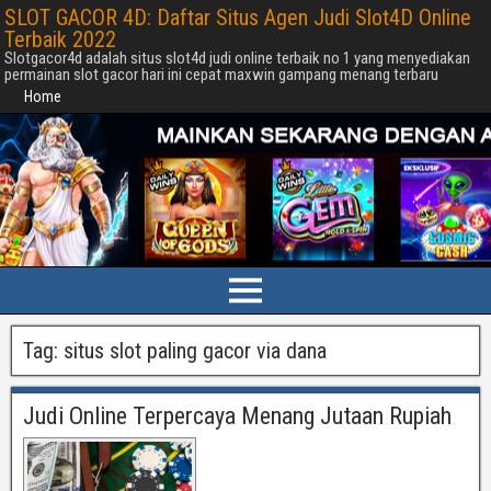
SLOT GACOR 4D: Daftar Situs Agen Judi Slot4D Online
Terbaik 2022
Slotgacor4d adalah situs slot4d judi online terbaik no 1 yang menyediakan
permainan slot gacor hari ini cepat maxwin gampang menang terbaru
Home
Tag:
situs slot paling gacor via dana
Judi Online Terpercaya Menang Jutaan Rupiah