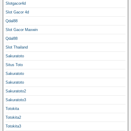
Slotgacor4d
Slot Gacor 4d
Qdal88
Slot Gacor Maxwin
Qdal88
Slot Thailand
Sakuratoto
Situs Toto
Sakuratoto
Sakuratoto
Sakuratoto2
Sakuratoto3
Totokita
Totokita2
Totokita3