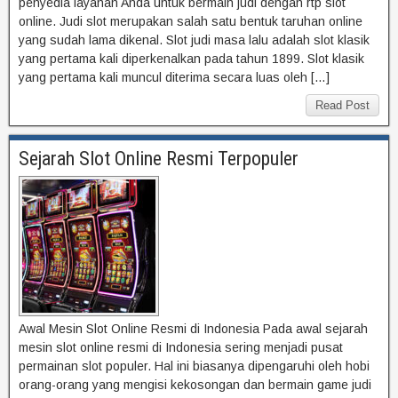
penyedia layanan Anda untuk bermain judi dengan rtp slot
online. Judi slot merupakan salah satu bentuk taruhan online
yang sudah lama dikenal. Slot judi masa lalu adalah slot klasik
yang pertama kali diperkenalkan pada tahun 1899. Slot klasik
yang pertama kali muncul diterima secara luas oleh […]
Read Post
Sejarah Slot Online Resmi Terpopuler
Awal Mesin Slot Online Resmi di Indonesia Pada awal sejarah
mesin slot online resmi di Indonesia sering menjadi pusat
permainan slot populer. Hal ini biasanya dipengaruhi oleh hobi
orang-orang yang mengisi kekosongan dan bermain game judi