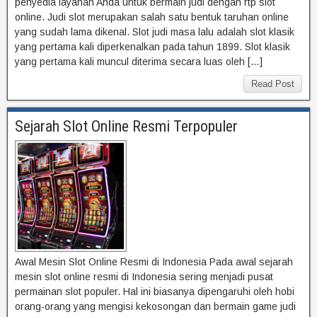
penyedia layanan Anda untuk bermain judi dengan rtp slot
online. Judi slot merupakan salah satu bentuk taruhan online
yang sudah lama dikenal. Slot judi masa lalu adalah slot klasik
yang pertama kali diperkenalkan pada tahun 1899. Slot klasik
yang pertama kali muncul diterima secara luas oleh […]
Read Post
Sejarah Slot Online Resmi Terpopuler
Awal Mesin Slot Online Resmi di Indonesia Pada awal sejarah
mesin slot online resmi di Indonesia sering menjadi pusat
permainan slot populer. Hal ini biasanya dipengaruhi oleh hobi
orang-orang yang mengisi kekosongan dan bermain game judi