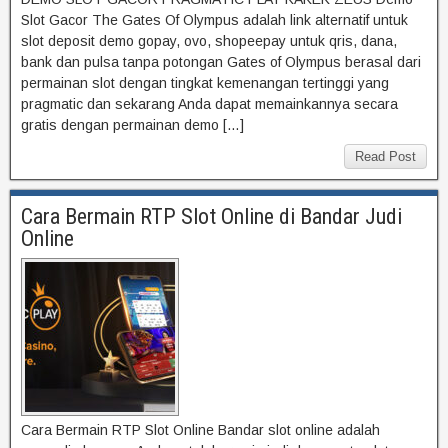
Slot Gacor The Gates Of Olympus adalah link alternatif untuk
slot deposit demo gopay, ovo, shopeepay untuk qris, dana,
bank dan pulsa tanpa potongan Gates of Olympus berasal dari
permainan slot dengan tingkat kemenangan tertinggi yang
pragmatic dan sekarang Anda dapat memainkannya secara
gratis dengan permainan demo […]
Read Post
Cara Bermain RTP Slot Online di Bandar Judi
Online
Cara Bermain RTP Slot Online Bandar slot online adalah