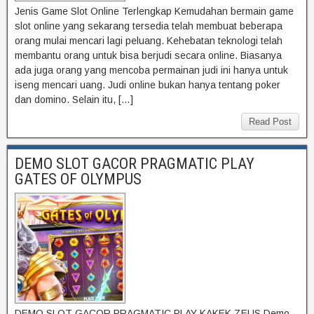
Jenis Game Slot Online Terlengkap Kemudahan bermain game
slot online yang sekarang tersedia telah membuat beberapa
orang mulai mencari lagi peluang. Kehebatan teknologi telah
membantu orang untuk bisa berjudi secara online. Biasanya
ada juga orang yang mencoba permainan judi ini hanya untuk
iseng mencari uang. Judi online bukan hanya tentang poker
dan domino. Selain itu, […]
Read Post
DEMO SLOT GACOR PRAGMATIC PLAY
GATES OF OLYMPUS
DEMO SLOT GACOR PRAGMATIC PLAY KAKEK ZEUS Demo