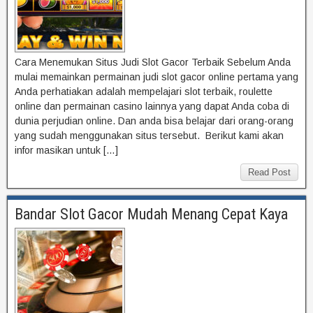
Cara Menemukan Situs Judi Slot Gacor Terbaik Sebelum Anda
mulai memainkan permainan judi slot gacor online pertama yang
Anda perhatiakan adalah mempelajari slot terbaik, roulette
online dan permainan casino lainnya yang dapat Anda coba di
dunia perjudian online. Dan anda bisa belajar dari orang-orang
yang sudah menggunakan situs tersebut. Berikut kami akan
infor masikan untuk […]
Read Post
Bandar Slot Gacor Mudah Menang Cepat Kaya