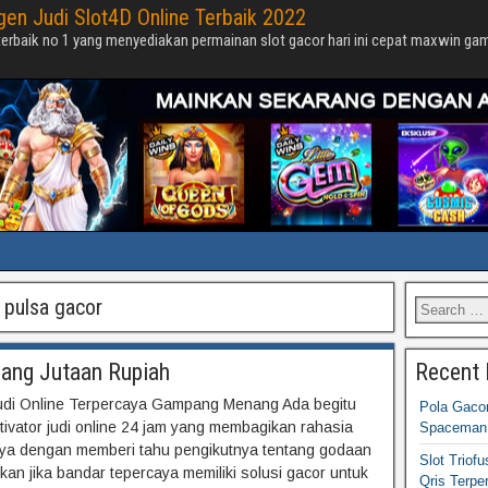
en Judi Slot4D Online Terbaik 2022
e terbaik no 1 yang menyediakan permainan slot gacor hari ini cepat maxwin g
 pulsa gacor
nang Jutaan Rupiah
Recent 
udi Online Terpercaya Gampang Menang Ada begitu
Pola Gaco
ivator judi online 24 jam yang membagikan rahasia
Spaceman 
aya dengan memberi tahu pengikutnya tentang godaan
Slot Triof
kan jika bandar tepercaya memiliki solusi gacor untuk
Qris Terpe