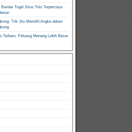
: Bandar Togel Situs Toto Terpercaya
besar
kong: Trik Jitu Memilih Angka dalam
gkong
o Terbaru: Peluang Menang Lebih Besar