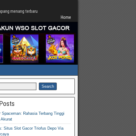
ampang menang terbaru
Home
Posts
r Spaceman: Rahasia Terbang Tinggi
Akurat
us: Situs Slot Gacor Triofus Depo Via
rcaya