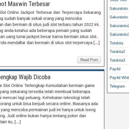
kpot Maxwin Terbesar
Sakuratoto
 Slot Online Jackpot Terbesar dan Terpercaya Sekarang
Sakuratoto
ang sudah banyak sekali orang yang mencoba
n dan bermain di situs judi slot terbaru tahun 2022 ini.
Sakuratoto
ang anda ketahui ada beberapa pemain yang sudah
Sakuratoto
n uang tunai jackpot besar karna bermain situs slot.
da mendaftar dan bermain di situs slot terpercaya […]
Totokita
Totokita2
Read Post
Totokita3
Pay4d
lengkap Wajib Dicoba
Pay4d Whit
e Slot Online Terlengkap Kemudahan bermain game
Telegram
e yang sekarang tersedia telah membuat beberapa
i mencari lagi peluang. Kehebatan teknologi telah
rang untuk bisa berjudi secara online. Biasanya ada
 yang mencoba permainan judi ini hanya untuk iseng
ng. Judi online bukan hanya tentang poker dan
ain itu, […]