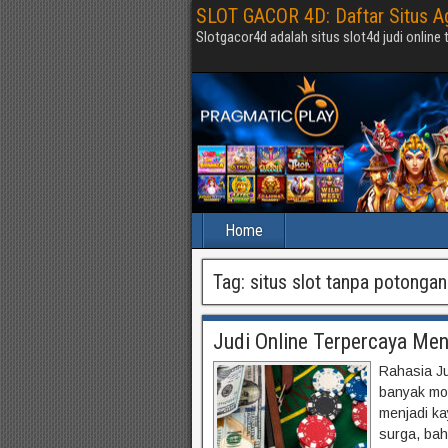
SLOT GACOR 4D: Daftar Situs Ag
Slotgacor4d adalah situs slot4d judi onlin
Home
Tag:
situs slot tanpa potongan
Judi Online Terpercaya Me
Rahasia J
banyak mot
menjadi k
surga, bah