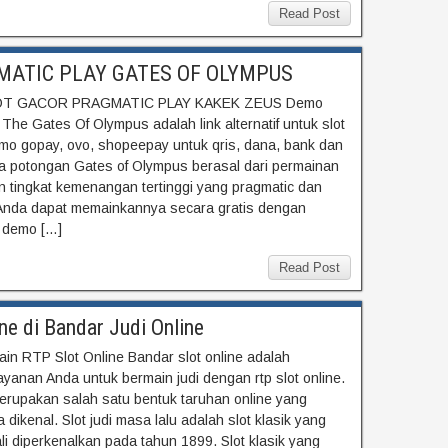
Read Post
MATIC PLAY GATES OF OLYMPUS
T GACOR PRAGMATIC PLAY KAKEK ZEUS Demo
 The Gates Of Olympus adalah link alternatif untuk slot
mo gopay, ovo, shopeepay untuk qris, dana, bank dan
a potongan Gates of Olympus berasal dari permainan
n tingkat kemenangan tertinggi yang pragmatic dan
Anda dapat memainkannya secara gratis dengan
 demo […]
Read Post
ne di Bandar Judi Online
in RTP Slot Online Bandar slot online adalah
ayanan Anda untuk bermain judi dengan rtp slot online.
merupakan salah satu bentuk taruhan online yang
dikenal. Slot judi masa lalu adalah slot klasik yang
li diperkenalkan pada tahun 1899. Slot klasik yang