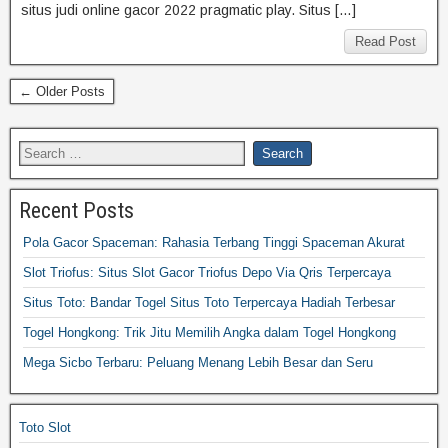
situs judi online gacor 2022 pragmatic play. Situs […]
Read Post
← Older Posts
Recent Posts
Pola Gacor Spaceman: Rahasia Terbang Tinggi Spaceman Akurat
Slot Triofus: Situs Slot Gacor Triofus Depo Via Qris Terpercaya
Situs Toto: Bandar Togel Situs Toto Terpercaya Hadiah Terbesar
Togel Hongkong: Trik Jitu Memilih Angka dalam Togel Hongkong
Mega Sicbo Terbaru: Peluang Menang Lebih Besar dan Seru
Toto Slot