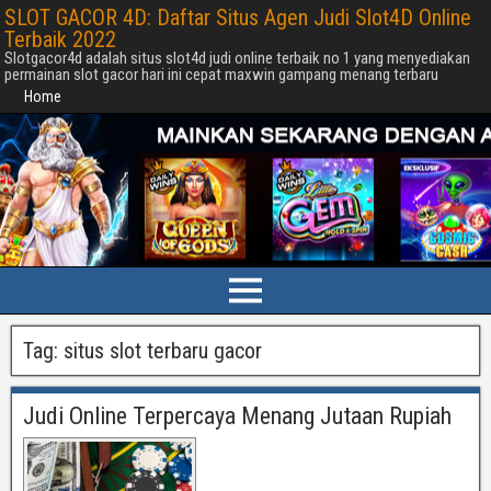
SLOT GACOR 4D: Daftar Situs Agen Judi Slot4D Online
Terbaik 2022
Slotgacor4d adalah situs slot4d judi online terbaik no 1 yang menyediakan
permainan slot gacor hari ini cepat maxwin gampang menang terbaru
Home
Tag:
situs slot terbaru gacor
Judi Online Terpercaya Menang Jutaan Rupiah