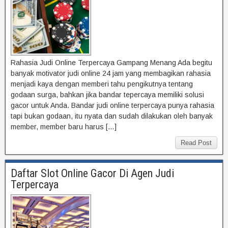
Rahasia Judi Online Terpercaya Gampang Menang Ada begitu
banyak motivator judi online 24 jam yang membagikan rahasia
menjadi kaya dengan memberi tahu pengikutnya tentang
godaan surga, bahkan jika bandar tepercaya memiliki solusi
gacor untuk Anda. Bandar judi online terpercaya punya rahasia
tapi bukan godaan, itu nyata dan sudah dilakukan oleh banyak
member, member baru harus […]
Read Post
Daftar Slot Online Gacor Di Agen Judi
Terpercaya