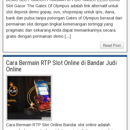
Slot Gacor The Gates Of Olympus adalah link alternatif untuk
slot deposit demo gopay, ovo, shopeepay untuk qris, dana,
bank dan pulsa tanpa potongan Gates of Olympus berasal dari
permainan slot dengan tingkat kemenangan tertinggi yang
pragmatic dan sekarang Anda dapat memainkannya secara
gratis dengan permainan demo […]
Read Post
Cara Bermain RTP Slot Online di Bandar Judi
Online
Cara Bermain RTP Slot Online Bandar slot online adalah