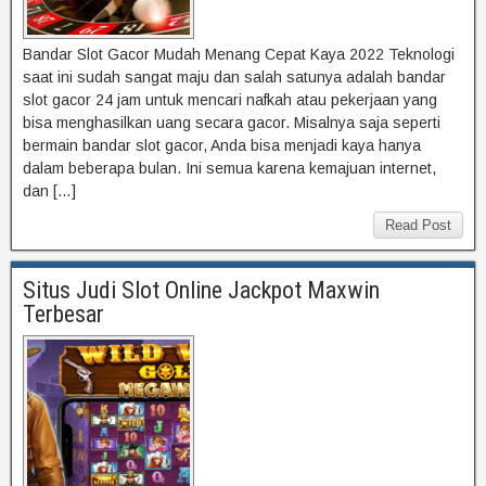
Bandar Slot Gacor Mudah Menang Cepat Kaya 2022 Teknologi
saat ini sudah sangat maju dan salah satunya adalah bandar
slot gacor 24 jam untuk mencari nafkah atau pekerjaan yang
bisa menghasilkan uang secara gacor. Misalnya saja seperti
bermain bandar slot gacor, Anda bisa menjadi kaya hanya
dalam beberapa bulan. Ini semua karena kemajuan internet,
dan […]
Read Post
Situs Judi Slot Online Jackpot Maxwin
Terbesar