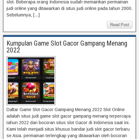
slot. Beberapa orang Indonesia sudah memainkan permainan
judi online yang ditawarkan di situs judi online pada tahun 2000.
Sebelumnya, […]
Read Post
Kumpulan Game Slot Gacor Gampang Menang
2022
Daftar Game Slot Gacor Gampang Menang 2022 Slot Online
adalah situs judi game slot gacor gampang menang terpercaya
tahun 2022 dan bocoran situs slot Gacor di Indonesia saat ini.
Kami telah menjadi situs khusus bandar judi slot gacor terbaru
se Asia. permainan terlengkap yang ditawarkan oleh bocoran