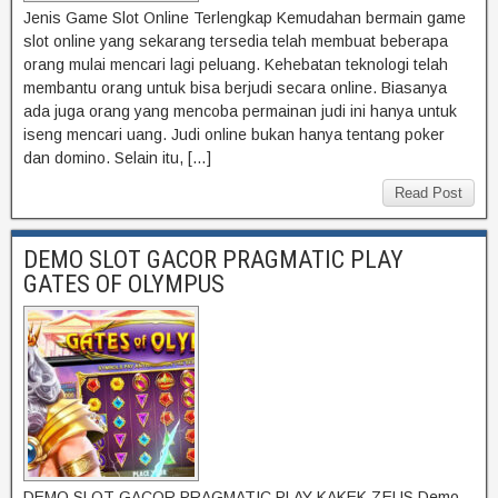
Jenis Game Slot Online Terlengkap Kemudahan bermain game
slot online yang sekarang tersedia telah membuat beberapa
orang mulai mencari lagi peluang. Kehebatan teknologi telah
membantu orang untuk bisa berjudi secara online. Biasanya
ada juga orang yang mencoba permainan judi ini hanya untuk
iseng mencari uang. Judi online bukan hanya tentang poker
dan domino. Selain itu, […]
Read Post
DEMO SLOT GACOR PRAGMATIC PLAY
GATES OF OLYMPUS
DEMO SLOT GACOR PRAGMATIC PLAY KAKEK ZEUS Demo