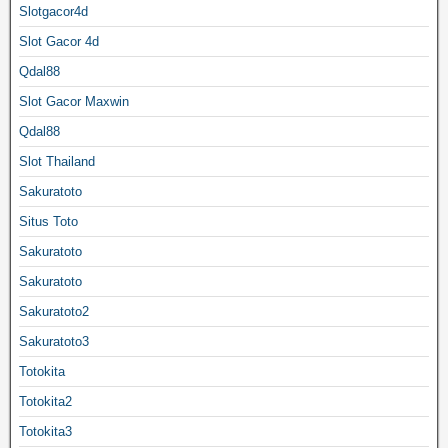
Slotgacor4d
Slot Gacor 4d
Qdal88
Slot Gacor Maxwin
Qdal88
Slot Thailand
Sakuratoto
Situs Toto
Sakuratoto
Sakuratoto
Sakuratoto2
Sakuratoto3
Totokita
Totokita2
Totokita3