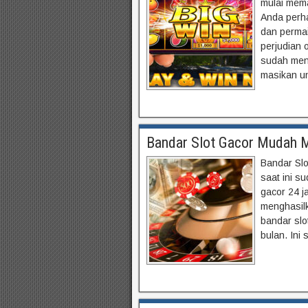
mulai mema
Anda perha
dan permai
perjudian 
sudah meng
masikan un
Bandar Slot Gacor Mudah 
Bandar Sl
saat ini s
gacor 24 j
menghasilk
bandar slo
bulan. Ini