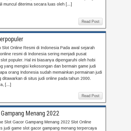
li muncul diterima secara luas oleh […]
Read Post
Terpopuler
 Slot Online Resmi di Indonesia Pada awal sejarah
 online resmi di Indonesia sering menjadi pusat
slot populer. Hal ini biasanya dipengaruhi oleh hobi
ng yang mengisi kekosongan dan bermain game judi
rapa orang Indonesia sudah memainkan permainan judi
g ditawarkan di situs judi online pada tahun 2000.
a, […]
Read Post
r Gampang Menang 2022
me Slot Gacor Gampang Menang 2022 Slot Online
us judi game slot gacor gampang menang terpercaya