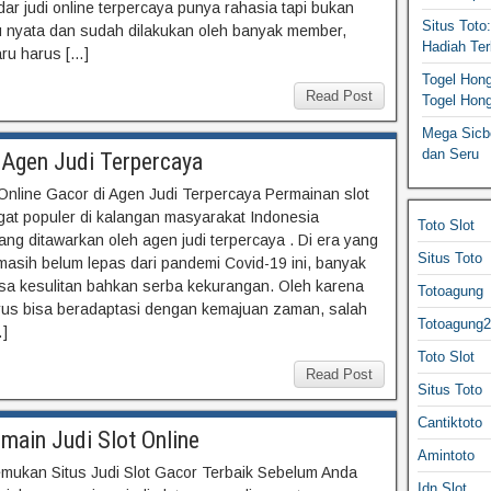
ar judi online terpercaya punya rahasia tapi bukan
Situs Toto
u nyata dan sudah dilakukan oleh banyak member,
Hadiah Ter
ru harus […]
Togel Hong
Read Post
Togel Hon
Mega Sicb
dan Seru
i Agen Judi Terpercaya
 Online Gacor di Agen Judi Terpercaya Permainan slot
gat populer di kalangan masyarakat Indonesia
Toto Slot
ang ditawarkan oleh agen judi terpercaya . Di era yang
Situs Toto
masih belum lepas dari pandemi Covid-19 ini, banyak
sa kesulitan bahkan serba kekurangan. Oleh karena
Totoagung
harus bisa beradaptasi dengan kemajuan zaman, salah
Totoagung2
…]
Toto Slot
Read Post
Situs Toto
Cantiktoto
main Judi Slot Online
Amintoto
mukan Situs Judi Slot Gacor Terbaik Sebelum Anda
Idn Slot