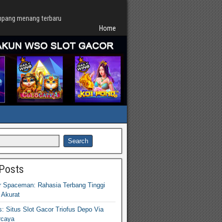
ampang menang terbaru
Home
Posts
r Spaceman: Rahasia Terbang Tinggi
Akurat
us: Situs Slot Gacor Triofus Depo Via
rcaya