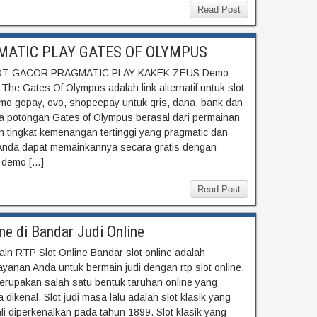
Read Post
MATIC PLAY GATES OF OLYMPUS
T GACOR PRAGMATIC PLAY KAKEK ZEUS Demo
 The Gates Of Olympus adalah link alternatif untuk slot
mo gopay, ovo, shopeepay untuk qris, dana, bank dan
a potongan Gates of Olympus berasal dari permainan
n tingkat kemenangan tertinggi yang pragmatic dan
Anda dapat memainkannya secara gratis dengan
 demo […]
Read Post
ne di Bandar Judi Online
in RTP Slot Online Bandar slot online adalah
ayanan Anda untuk bermain judi dengan rtp slot online.
merupakan salah satu bentuk taruhan online yang
dikenal. Slot judi masa lalu adalah slot klasik yang
li diperkenalkan pada tahun 1899. Slot klasik yang