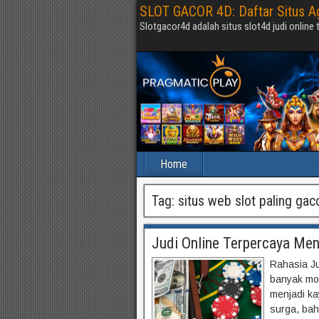
SLOT GACOR 4D: Daftar Situs Ag
Slotgacor4d adalah situs slot4d judi onlin
Home
Tag:
situs web slot paling gac
Judi Online Terpercaya Me
Rahasia J
banyak mot
menjadi k
surga, bah