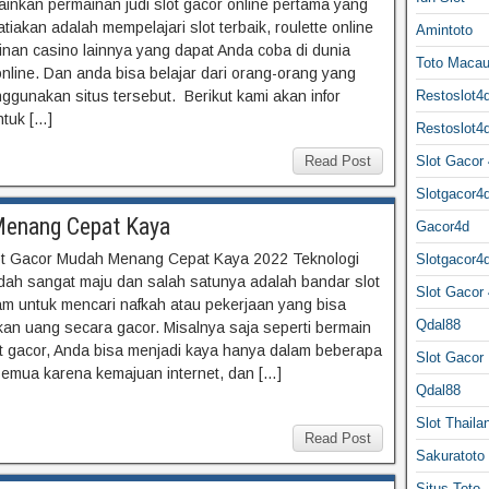
inkan permainan judi slot gacor online pertama yang
tiakan adalah mempelajari slot terbaik, roulette online
Amintoto
nan casino lainnya yang dapat Anda coba di dunia
Toto Maca
online. Dan anda bisa belajar dari orang-orang yang
gunakan situs tersebut. Berikut kami akan infor
Restoslot4
tuk […]
Restoslot4
Read Post
Slot Gacor
Slotgacor4
Menang Cepat Kaya
Gacor4d
ot Gacor Mudah Menang Cepat Kaya 2022 Teknologi
Slotgacor4
udah sangat maju dan salah satunya adalah bandar slot
Slot Gacor
am untuk mencari nafkah atau pekerjaan yang bisa
Qdal88
an uang secara gacor. Misalnya saja seperti bermain
t gacor, Anda bisa menjadi kaya hanya dalam beberapa
Slot Gacor
 semua karena kemajuan internet, dan […]
Qdal88
Slot Thaila
Read Post
Sakuratoto
Situs Toto