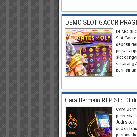
DEMO SLOT GACOR PRAG
DEMO SLO
Slot Gacor
deposit de
pulsa tanp
slot denga
sekarang 
permainan
Cara Bermain RTP Slot Onli
Cara Berma
penyedia l
Judi slot 
sudah lama 
pertama ka