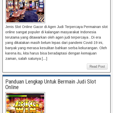
Jenis Slot Online Gacor di Agen Judi Terpercaya Permainan slot
online sangat populer di kalangan masyarakat Indonesia
terutama yang ditawarkan oleh agen judi terpercaya . Di era
yang dikatakan masih belum lepas dari pandemi Covid-19 ini,
banyak yang merasa kesulitan bahkan serba kekurangan. Oleh
karena itu, kita harus bisa beradaptasi dengan kemajuan
zaman, salah satunya […]
Read Post
Panduan Lengkap Untuk Bermain Judi Slot
Online