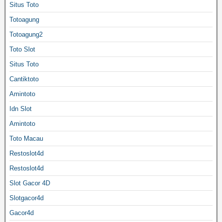
Situs Toto
Totoagung
Totoagung2
Toto Slot
Situs Toto
Cantiktoto
Amintoto
Idn Slot
Amintoto
Toto Macau
Restoslot4d
Restoslot4d
Slot Gacor 4D
Slotgacor4d
Gacor4d