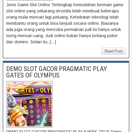
Jenis Game Slot Online Terlengkap Kemudahan bermain game
slot online yang sekarang tersedia telah membuat beberapa
orang mulai mencari lagi peluang. Kehebatan teknologi telah
membantu orang untuk bisa berjudi secara online. Biasanya
ada juga orang yang mencoba permainan judi ini hanya untuk
iseng mencari uang. Judi online bukan hanya tentang poker
dan domino. Selain itu, […]
Read Post
DEMO SLOT GACOR PRAGMATIC PLAY
GATES OF OLYMPUS
DEMO SLOT GACOR PRAGMATIC PLAY KAKEK ZEUS Demo