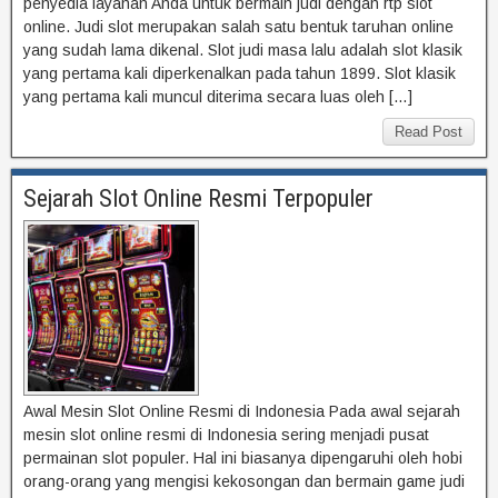
penyedia layanan Anda untuk bermain judi dengan rtp slot
online. Judi slot merupakan salah satu bentuk taruhan online
yang sudah lama dikenal. Slot judi masa lalu adalah slot klasik
yang pertama kali diperkenalkan pada tahun 1899. Slot klasik
yang pertama kali muncul diterima secara luas oleh […]
Read Post
Sejarah Slot Online Resmi Terpopuler
Awal Mesin Slot Online Resmi di Indonesia Pada awal sejarah
mesin slot online resmi di Indonesia sering menjadi pusat
permainan slot populer. Hal ini biasanya dipengaruhi oleh hobi
orang-orang yang mengisi kekosongan dan bermain game judi