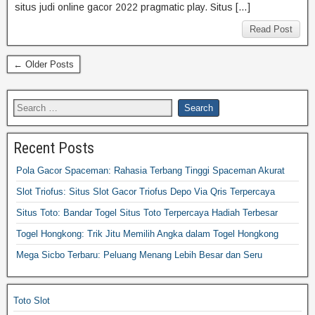
situs judi online gacor 2022 pragmatic play. Situs […]
Read Post
← Older Posts
Recent Posts
Pola Gacor Spaceman: Rahasia Terbang Tinggi Spaceman Akurat
Slot Triofus: Situs Slot Gacor Triofus Depo Via Qris Terpercaya
Situs Toto: Bandar Togel Situs Toto Terpercaya Hadiah Terbesar
Togel Hongkong: Trik Jitu Memilih Angka dalam Togel Hongkong
Mega Sicbo Terbaru: Peluang Menang Lebih Besar dan Seru
Toto Slot