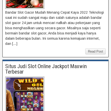
Bandar Slot Gacor Mudah Menang Cepat Kaya 2022 Teknologi
saat ini sudah sangat maju dan salah satunya adalah bandar
slot gacor 24 jam untuk mencari nafkah atau pekerjaan yang
bisa menghasilkan uang secara gacor. Misalnya saja seperti
bermain bandar slot gacor, Anda bisa menjadi kaya hanya
dalam beberapa bulan. Ini semua karena kemajuan internet,
dan […]
Read Post
Situs Judi Slot Online Jackpot Maxwin
Terbesar