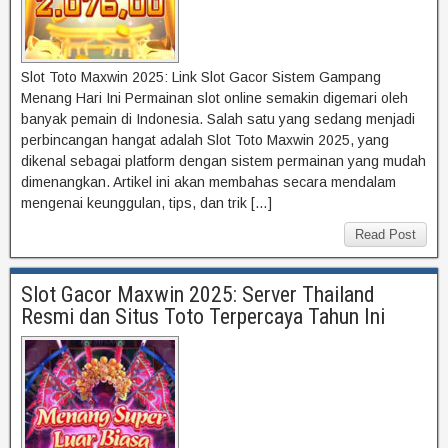
Slot Toto Maxwin 2025: Link Slot Gacor Sistem Gampang
Menang Hari Ini Permainan slot online semakin digemari oleh
banyak pemain di Indonesia. Salah satu yang sedang menjadi
perbincangan hangat adalah Slot Toto Maxwin 2025, yang
dikenal sebagai platform dengan sistem permainan yang mudah
dimenangkan. Artikel ini akan membahas secara mendalam
mengenai keunggulan, tips, dan trik […]
Read Post
Slot Gacor Maxwin 2025: Server Thailand
Resmi dan Situs Toto Terpercaya Tahun Ini