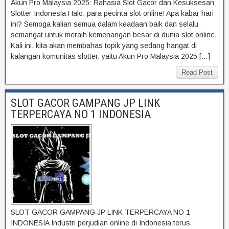
Akun Pro Malaysia 2025: Rahasia Slot Gacor dan Kesuksesan
Slotter Indonesia Halo, para pecinta slot online! Apa kabar hari
ini? Semoga kalian semua dalam keadaan baik dan selalu
semangat untuk meraih kemenangan besar di dunia slot online.
Kali ini, kita akan membahas topik yang sedang hangat di
kalangan komunitas slotter, yaitu Akun Pro Malaysia 2025 […]
Read Post
SLOT GACOR GAMPANG JP LINK
TERPERCAYA NO 1 INDONESIA
SLOT GACOR GAMPANG JP LINK TERPERCAYA NO 1
INDONESIA Industri perjudian online di Indonesia terus