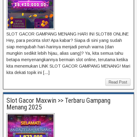
SLOT GACOR GAMPANG MENANG HARI INI SLOT88 ONLINE
Hey, para pecinta slot! Apa kabar? Siapa di sini yang sudah
siap mengubah hari-harinya menjadi penuh warna (dan
mungkin sedikit lebih hijau, alias uang)? Ya, kita semua tahu
betapa menyenangkannya bermain slot online, terutama ketika
kita menemukan LINK SLOT GACOR GAMPANG MENANG! Mari
kita dekati topik ini […]
Read Post
Slot Gacor Maxwin >> Terbaru Gampang
Menang 2025