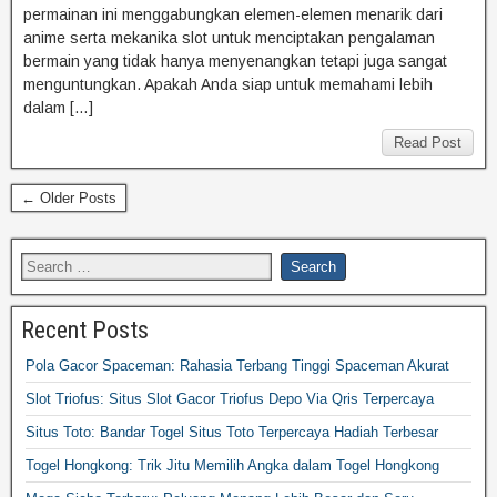
permainan ini menggabungkan elemen-elemen menarik dari
anime serta mekanika slot untuk menciptakan pengalaman
bermain yang tidak hanya menyenangkan tetapi juga sangat
menguntungkan. Apakah Anda siap untuk memahami lebih
dalam […]
Read Post
← Older Posts
Recent Posts
Pola Gacor Spaceman: Rahasia Terbang Tinggi Spaceman Akurat
Slot Triofus: Situs Slot Gacor Triofus Depo Via Qris Terpercaya
Situs Toto: Bandar Togel Situs Toto Terpercaya Hadiah Terbesar
Togel Hongkong: Trik Jitu Memilih Angka dalam Togel Hongkong