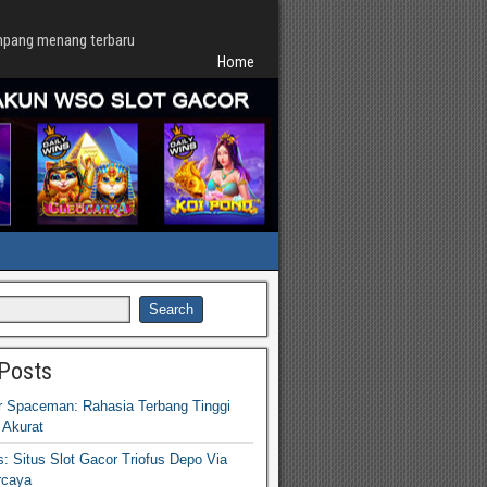
ampang menang terbaru
Home
Posts
r Spaceman: Rahasia Terbang Tinggi
Akurat
us: Situs Slot Gacor Triofus Depo Via
rcaya