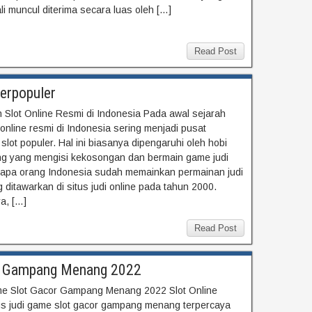
li muncul diterima secara luas oleh […]
Read Post
Terpopuler
 Slot Online Resmi di Indonesia Pada awal sejarah
 online resmi di Indonesia sering menjadi pusat
slot populer. Hal ini biasanya dipengaruhi oleh hobi
ng yang mengisi kekosongan dan bermain game judi
rapa orang Indonesia sudah memainkan permainan judi
g ditawarkan di situs judi online pada tahun 2000.
a, […]
Read Post
r Gampang Menang 2022
me Slot Gacor Gampang Menang 2022 Slot Online
us judi game slot gacor gampang menang terpercaya