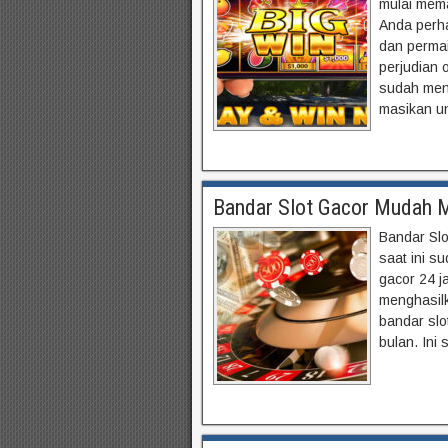
mulai mema
Anda perha
dan permai
perjudian 
sudah meng
masikan un
Bandar Slot Gacor Mudah 
Bandar Sl
saat ini s
gacor 24 j
menghasilk
bandar slo
bulan. Ini